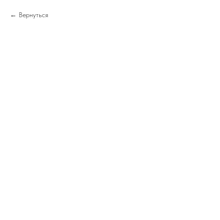
Вернуться